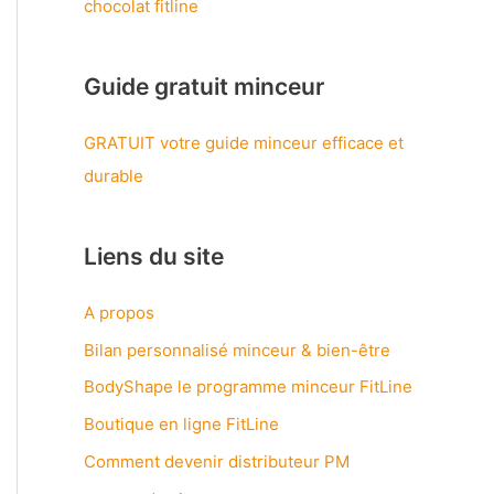
Guide gratuit minceur
GRATUIT votre guide minceur efficace et
durable
Liens du site
A propos
Bilan personnalisé minceur & bien-être
BodyShape le programme minceur FitLine
Boutique en ligne FitLine
Comment devenir distributeur PM