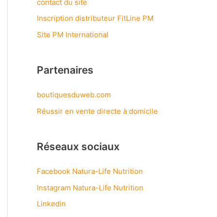
contact du site
Inscription distributeur FitLine PM
Site PM International
Partenaires
boutiquesduweb.com
Réussir en vente directe à domicile
Réseaux sociaux
Facebook Natura-Life Nutrition
Instagram Natura-Life Nutrition
Linkedin