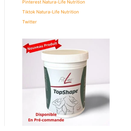
Pinterest Natura-Life Nutrition
Tiktok Natura-Life Nutrition
Twitter