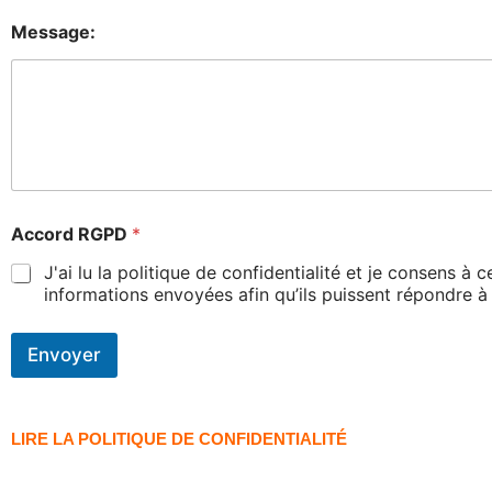
Message:
Accord RGPD
*
J'ai lu la politique de confidentialité et je consens à
informations envoyées afin qu’ils puissent répondre à
Envoyer
LIRE LA POLITIQUE DE CONFIDENTIALITÉ