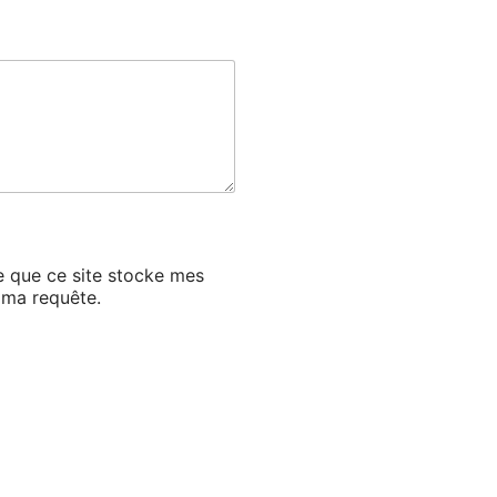
 ce que ce site stocke mes
 ma requête.