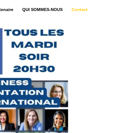
tenaire
QUI SOMMES-NOUS
Contact