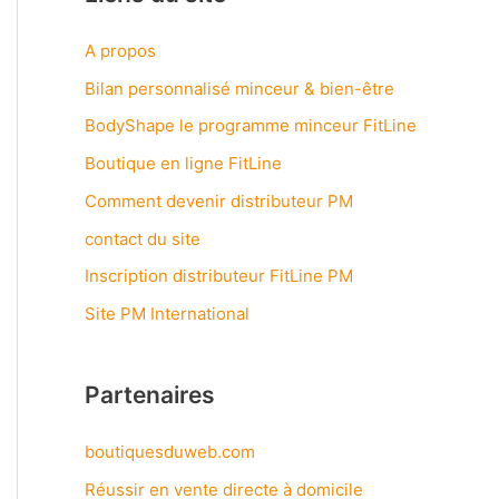
A propos
Bilan personnalisé minceur & bien-être
BodyShape le programme minceur FitLine
Boutique en ligne FitLine
Comment devenir distributeur PM
contact du site
Inscription distributeur FitLine PM
Site PM International
Partenaires
boutiquesduweb.com
Réussir en vente directe à domicile