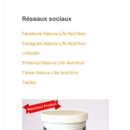
Réseaux sociaux
Facebook Natura-Life Nutrition
Instagram Natura-Life Nutrition
Linkedin
Pinterest Natura-Life Nutrition
Tiktok Natura-Life Nutrition
Twitter