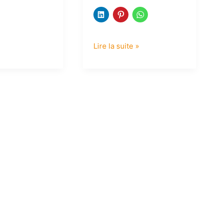
Lire la suite »