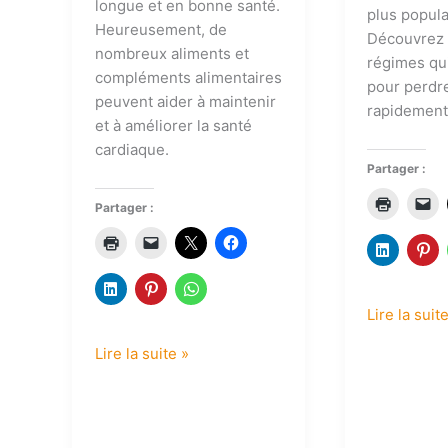
longue et en bonne santé.
plus popula
Heureusement, de
Découvrez 
nombreux aliments et
régimes qu
compléments alimentaires
pour perdr
peuvent aider à maintenir
rapidement
et à améliorer la santé
cardiaque.
Partager :
Partager :
Lire la suit
Lire la suite »