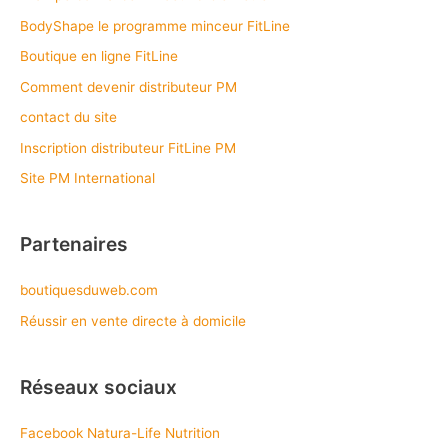
BodyShape le programme minceur FitLine
Boutique en ligne FitLine
Comment devenir distributeur PM
contact du site
Inscription distributeur FitLine PM
Site PM International
Partenaires
boutiquesduweb.com
Réussir en vente directe à domicile
Réseaux sociaux
Facebook Natura-Life Nutrition