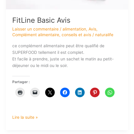
FitLine Basic Avis
Laisser un commentaire
/
alimentation
,
Avis
,
Complément alimentaire
,
conseils et avis
/
naturalife
ce complément alimentaire peut être qualifié de
SUPERFOOD tellement il est complet.
Et facile à prendre, juste un sachet le matin au petit-
déjeuner ou le midi ou le soir.
Partager :
Lire la suite »