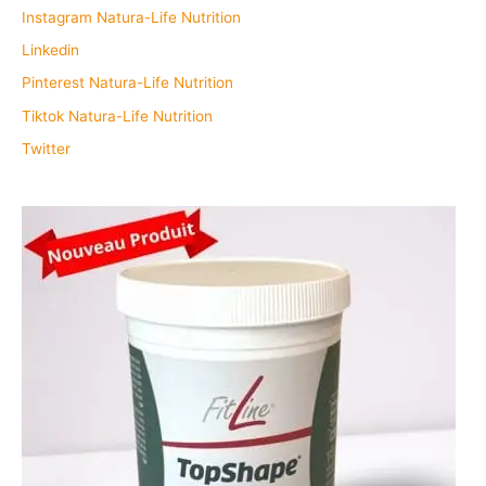
Instagram Natura-Life Nutrition
Linkedin
Pinterest Natura-Life Nutrition
Tiktok Natura-Life Nutrition
Twitter