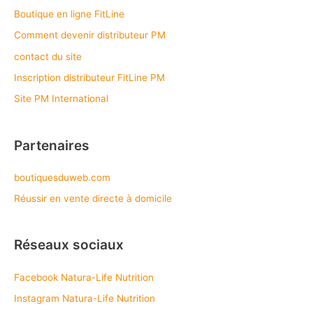
Boutique en ligne FitLine
Comment devenir distributeur PM
contact du site
Inscription distributeur FitLine PM
Site PM International
Partenaires
boutiquesduweb.com
Réussir en vente directe à domicile
Réseaux sociaux
Facebook Natura-Life Nutrition
Instagram Natura-Life Nutrition