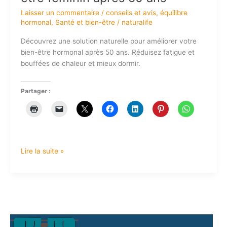
Laisser un commentaire
/
conseils et avis
,
équilibre
hormonal
,
Santé et bien-être
/
naturalife
Découvrez une solution naturelle pour améliorer votre
bien-être hormonal après 50 ans. Réduisez fatigue et
bouffées de chaleur et mieux dormir.
Partager :
Lire la suite »