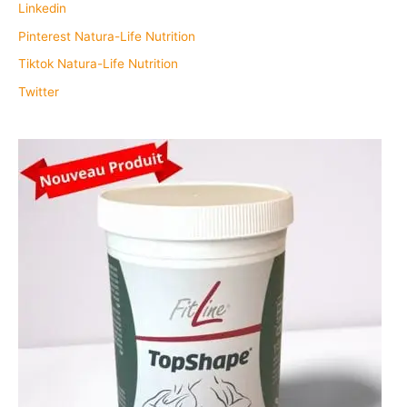
Linkedin
Pinterest Natura-Life Nutrition
Tiktok Natura-Life Nutrition
Twitter