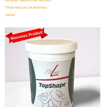
Pinterest Natura-Life Nutrition
Tiktok Natura-Life Nutrition
Twitter