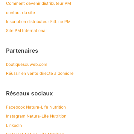
Comment devenir distributeur PM
contact du site
Inscription distributeur FitLine PM
Site PM International
Partenaires
boutiquesduweb.com
Réussir en vente directe à domicile
Réseaux sociaux
Facebook Natura-Life Nutrition
Instagram Natura-Life Nutrition
Linkedin