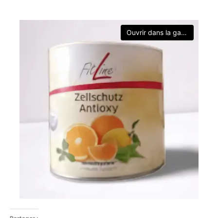
Ouvrir dans la galerie