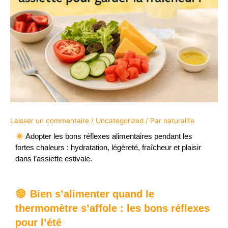
Laisser un commentaire
/
Uncategorized
/ Par
naturalife
Adopter les bons réflexes alimentaires pendant les
fortes chaleurs : hydratation, légèreté, fraîcheur et plaisir
dans l’assiette estivale.
Bien s’alimenter quand le
thermomètre s’affole : les bons réflexes
pour l’été