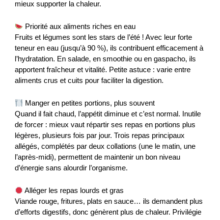
mieux supporter la chaleur.
Priorité aux aliments riches en eau
Fruits et légumes sont les stars de l’été ! Avec leur forte
teneur en eau (jusqu’à 90 %), ils contribuent efficacement à
l’hydratation. En salade, en smoothie ou en gaspacho, ils
apportent fraîcheur et vitalité. Petite astuce : varie entre
aliments crus et cuits pour faciliter la digestion.
Manger en petites portions, plus souvent
Quand il fait chaud, l’appétit diminue et c’est normal. Inutile
de forcer : mieux vaut répartir ses repas en portions plus
légères, plusieurs fois par jour. Trois repas principaux
allégés, complétés par deux collations (une le matin, une
l’après-midi), permettent de maintenir un bon niveau
d’énergie sans alourdir l’organisme.
Alléger les repas lourds et gras
Viande rouge, fritures, plats en sauce… ils demandent plus
d’efforts digestifs, donc génèrent plus de chaleur. Privilégie