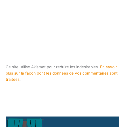
Ce site utilise Akismet pour réduire les indésirables.
En savoir
plus sur la façon dont les données de vos commentaires sont
traitées
.