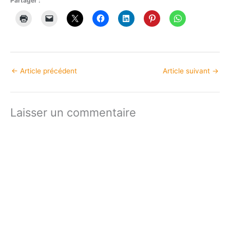
Partager :
←
Article précédent
Article suivant
→
Laisser un commentaire