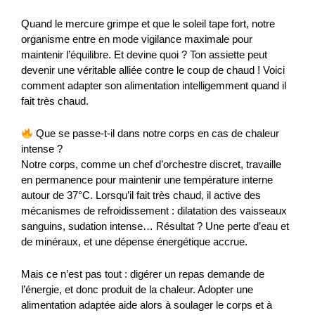
Quand le mercure grimpe et que le soleil tape fort, notre
organisme entre en mode vigilance maximale pour
maintenir l’équilibre. Et devine quoi ? Ton assiette peut
devenir une véritable alliée contre le coup de chaud ! Voici
comment adapter son alimentation intelligemment quand il
fait très chaud.
Que se passe-t-il dans notre corps en cas de chaleur
intense ?
Notre corps, comme un chef d’orchestre discret, travaille
en permanence pour maintenir une température interne
autour de 37°C. Lorsqu’il fait très chaud, il active des
mécanismes de refroidissement : dilatation des vaisseaux
sanguins, sudation intense… Résultat ? Une perte d’eau et
de minéraux, et une dépense énergétique accrue.
Mais ce n’est pas tout : digérer un repas demande de
l’énergie, et donc produit de la chaleur. Adopter une
alimentation adaptée aide alors à soulager le corps et à