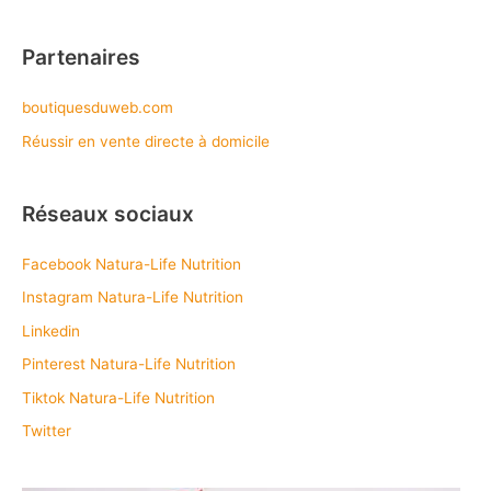
Partenaires
boutiquesduweb.com
Réussir en vente directe à domicile
Réseaux sociaux
Facebook Natura-Life Nutrition
Instagram Natura-Life Nutrition
Linkedin
Pinterest Natura-Life Nutrition
Tiktok Natura-Life Nutrition
Twitter