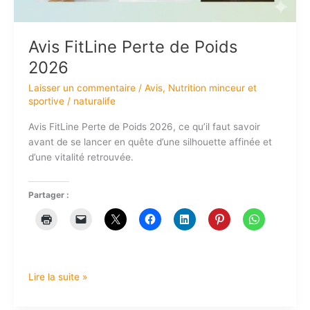
Avis FitLine Perte de Poids
2026
Laisser un commentaire
/
Avis
,
Nutrition minceur et
sportive
/
naturalife
Avis FitLine Perte de Poids 2026, ce qu’il faut savoir
avant de se lancer en quête d’une silhouette affinée et
d’une vitalité retrouvée.
Partager :
Lire la suite »