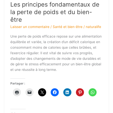
Les principes fondamentaux de
la perte de poids et du bien-
être
Laisser un commentaire
/
Santé et bien-être
/
naturalife
Une perte de poids efficace repose sur une alimentation
équilibrée et variée, la création d’un déficit calorique en
consommant moins de calories que celles brûlées, et
l’exercice régulier. Il est vital de suivre vos progrès,
d’adopter des changements de mode de vie durables et
de gérer le stress efficacement pour un bien-être global
et une réussite à long terme.
Partager :