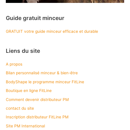
Guide gratuit minceur
GRATUIT votre guide minceur efficace et durable
Liens du site
A propos
Bilan personnalisé minceur & bien-être
BodyShape le programme minceur FitLine
Boutique en ligne FitLine
Comment devenir distributeur PM
contact du site
Inscription distributeur FitLine PM
Site PM International