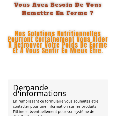
Vous Avez Besoin De Vous
Remettre En Forme ?
Nos Solutions Nutritionnelles
Pourront Certainement Vous Aider
À Retrouver Votre Poids De Forme
Et À Vous Sentir En Mieux Être.
Demande
d'informations
En remplissant ce formulaire vous souhaitez être
contacter pour une information sur les produits
FitLine et éventuellement pour son système de