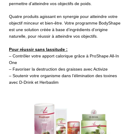
permettre d’atteindre vos objectifs de poids.
Quatre produits agissant en synergie pour atteindre votre
objectif minceur et bien-être. Votre programme BodyShape
est une solution créée à base d’ingrédients d’origine
naturelle, pour réussir à atteindre vos objectifs.
Pour réussir sans lassitude :
– Contrôler votre apport calorique grâce à ProShape All-In
One
– Favoriser la destruction des graisses avec Activize
– Soutenir votre organisme dans l’élimination des toxines
avec D-Drink et Herbaslim