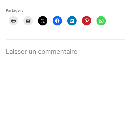
Partager :
Laisser un commentaire