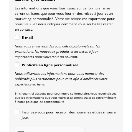
Les informations que vous fournissez sur ce formulaire ne
seront utilisées que pour vous fournir des mises à jour et un
marketing personnalisé. Votre vie privée est importante pour
nous! Veuillez nous indiquer comment vous souhaitez rester
en contact:
E-mail
Nous vous enverrons des courriels occasionnels sur les
promotions, les nouveaux produits et les mises à jour
importantes pour vous tenir au courant.
Publicité en ligne personnalisée
Nous utiliserons vos informations pour vous montrer des
publicités plus pertinentes pour vous afin d'améliorer votre
expérience en ligne.
En cliquant ci-dessous pour soumettre ce formulaire, vous reconnaissez
que les informations que vous fournissez seront traitées conformément
à notre politique de confidentialité.
Inscrivez-vous pour recevoir des nouvelles et des mises à
jour.