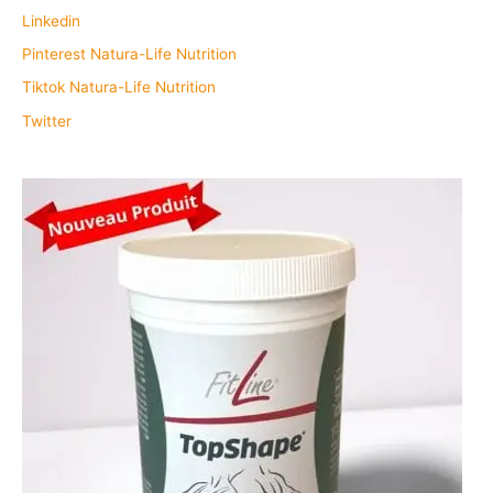
Linkedin
Pinterest Natura-Life Nutrition
Tiktok Natura-Life Nutrition
Twitter