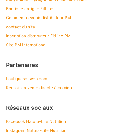
Boutique en ligne FitLine
Comment devenir distributeur PM
contact du site
Inscription distributeur FitLine PM
Site PM International
Partenaires
boutiquesduweb.com
Réussir en vente directe à domicile
Réseaux sociaux
Facebook Natura-Life Nutrition
Instagram Natura-Life Nutrition