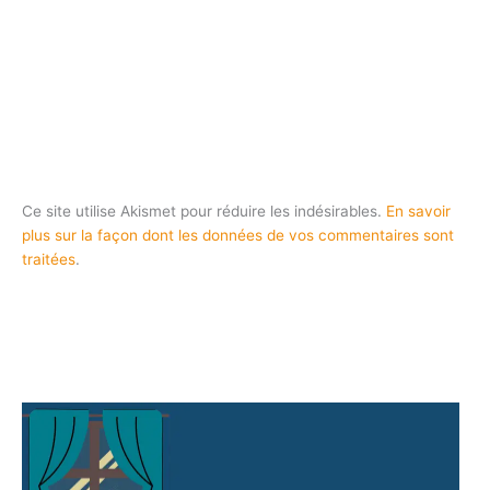
Ce site utilise Akismet pour réduire les indésirables.
En savoir
plus sur la façon dont les données de vos commentaires sont
traitées
.