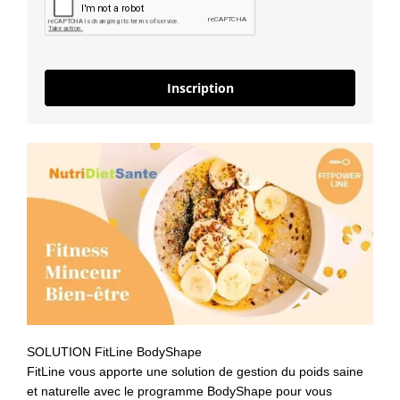
Inscription
SOLUTION FitLine BodyShape
FitLine vous apporte une solution de gestion du poids saine
et naturelle avec le programme BodyShape pour vous