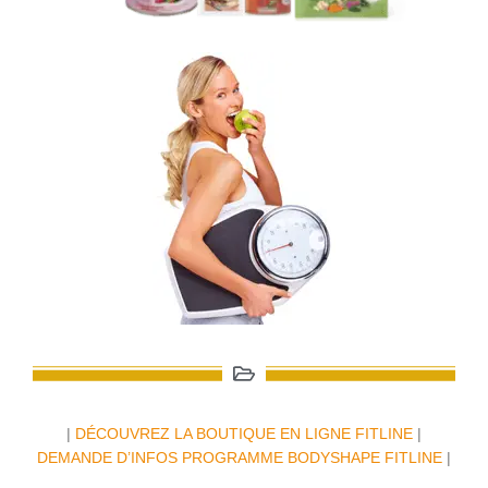
|
DÉCOUVREZ LA BOUTIQUE EN LIGNE FITLINE
|
DEMANDE D’INFOS PROGRAMME BODYSHAPE FITLINE
|