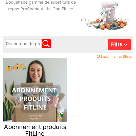
Bodyshape gamme de substituts de
repas ProShape All-In-One Fitline
Filtre
Supprimer les filtres
Abonnement produits
FitLine