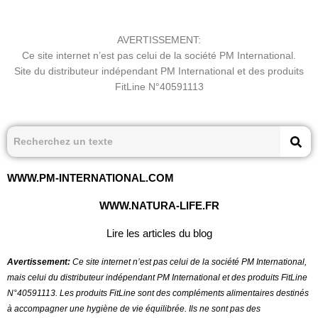
AVERTISSEMENT:
Ce site internet n’est pas celui de la société PM International.
Site du distributeur indépendant PM International et des produits
FitLine N°40591113
WWW.PM-INTERNATIONAL.COM
WWW.NATURA-LIFE.FR
Lire les articles du blog
Avertissement:
Ce site internet n’est pas celui de la société PM International,
mais celui du distributeur indépendant PM International et des produits FitLine
N°40591113.
Les produits FitLine sont des compléments alimentaires destinés
à accompagner une hygiène de vie équilibrée. Ils ne sont pas des