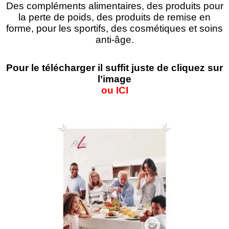
Des compléments alimentaires, des produits pour
la perte de poids, des produits de remise en
forme, pour les sportifs, des cosmétiques et soins
anti-âge.
Pour le télécharger il suffit juste de cliquez sur
l’image
ou
ICI