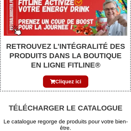
RETROUVEZ L'INTÉGRALITÉ DES
PRODUITS DANS LA BOUTIQUE
EN LIGNE FITLINE®
Cliquez ici
TÉLÉCHARGER LE CATALOGUE
Le catalogue regorge de produits pour votre bien-
être.